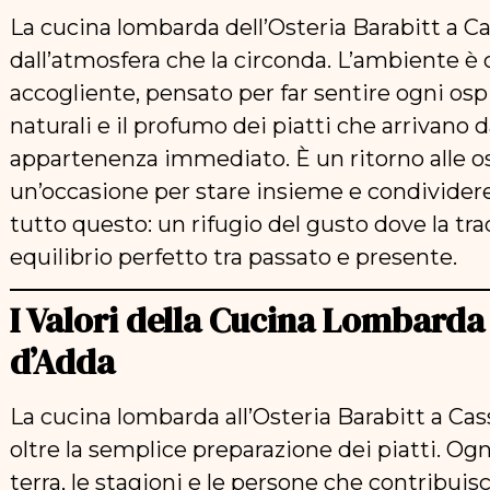
La cucina lombarda dell’Osteria Barabitt a C
dall’atmosfera che la circonda. L’ambiente è 
accogliente, pensato per far sentire ogni ospite
naturali e il profumo dei piatti che arrivano 
appartenenza immediato. È un ritorno alle ost
un’occasione per stare insieme e condivider
tutto questo: un rifugio del gusto dove la tra
equilibrio perfetto tra passato e presente.
I Valori della Cucina Lombarda 
d’Adda
La cucina lombarda all’Osteria Barabitt a Cas
oltre la semplice preparazione dei piatti. Ogn
terra, le stagioni e le persone che contribuis