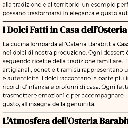
alla tradizione e al territorio, un esempio pe
possano trasformarsi in eleganza e gusto aut
I Dolci Fatti in Casa dell’Oster
La cucina lombarda all’Osteria Barabitt a Cas
nei dolci di nostra produzione. Ogni dessert 
seguendo ricette della tradizione familiare. 
artigianali, bonet e tiramisù rappresentano 
e autenticità. I dolci raccontano la parte più
ricordi d’infanzia e profumi di casa. Ogni fet
trasmettere emozioni e per accompagnare i n
gusto, all’insegna della genuinità.
L’Atmosfera dell’Osteria Barabi