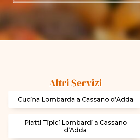
Altri Servizi
Cucina Lombarda a Cassano d’Adda
Piatti Tipici Lombardi a Cassano
d’Adda